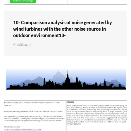
10- Comparison analysis of noise generated by
wind turbines with the other noise source in
outdoor environment13-
Publikacje