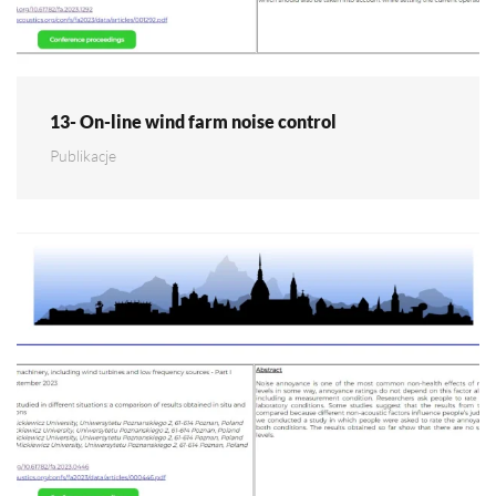
13- On-line wind farm noise control
Publikacje