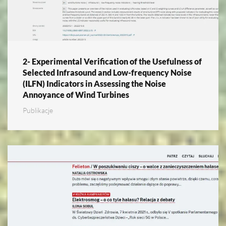
2- Experimental Verification of the Usefulness of
Selected Infrasound and Low-frequency Noise
(ILFN) Indicators in Assessing the Noise
Annoyance of Wind Turbines
Publikacje