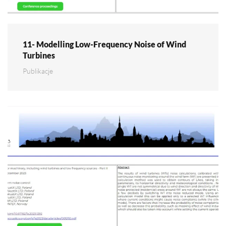
11- Modelling Low-Frequency Noise of Wind
Turbines
Publikacje