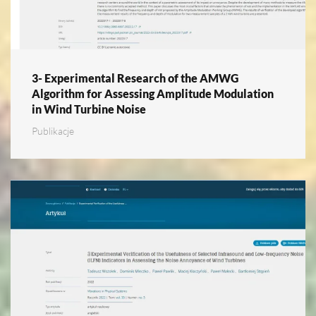
3- Experimental Research of the AMWG
Algorithm for Assessing Amplitude Modulation
in Wind Turbine Noise
Publikacje