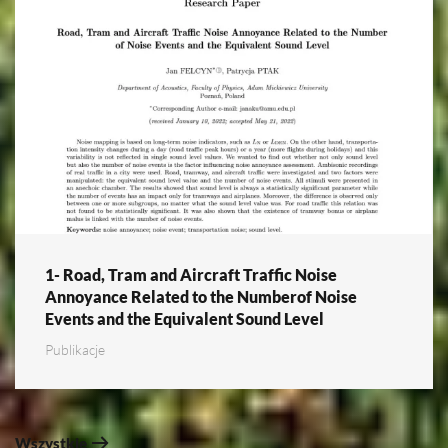
1- Road, Tram and Aircraft Traffic Noise
Annoyance Related to the Numberof Noise
Events and the Equivalent Sound Level
Publikacje
Wszystkie