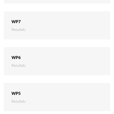
WP7
Rezultaty
WP6
Rezultaty
WP5
Rezultaty