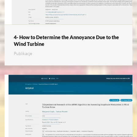
4- How to Determine the Annoyance Due to the
Wind Turbine
Publikacje