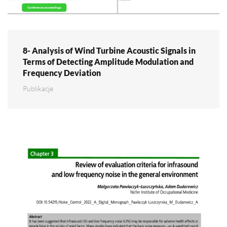
8- Analysis of Wind Turbine Acoustic Signals in
Terms of Detecting Amplitude Modulation and
Frequency Deviation
Publikacje