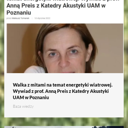
Walka z mitami na temat energetyki wiatrowej.
Wywiad z prof. Anną Preis z Katedry Akustyki
UAM w Poznaniu
Baza wiedzy