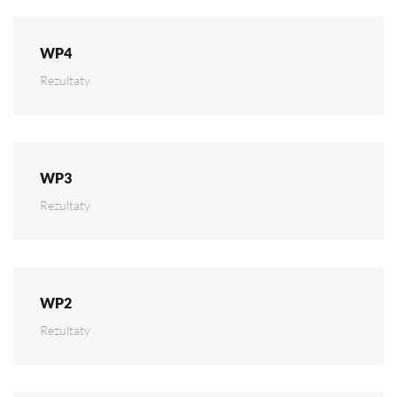
WP4
Rezultaty
WP3
Rezultaty
WP2
Rezultaty