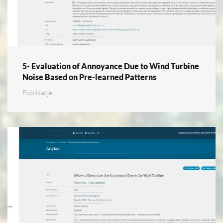
5- Evaluation of Annoyance Due to Wind Turbine
Noise Based on Pre-learned Patterns
Publikacje