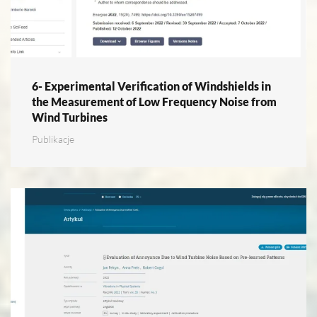
6- Experimental Verification of Windshields in
the Measurement of Low Frequency Noise from
Wind Turbines
Publikacje