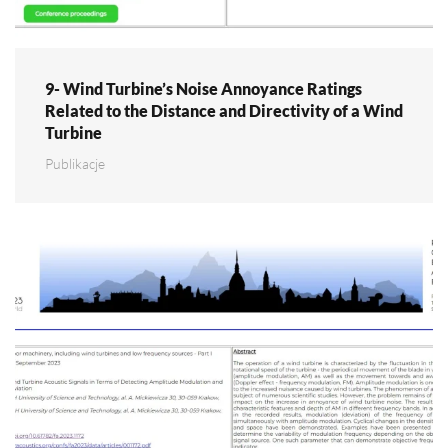
9- Wind Turbine’s Noise Annoyance Ratings
Related to the Distance and Directivity of a Wind
Turbine
Publikacje