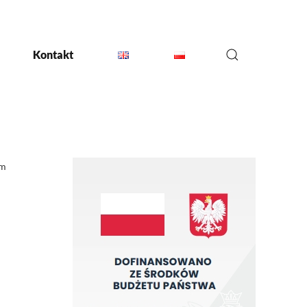
Kontakt
em