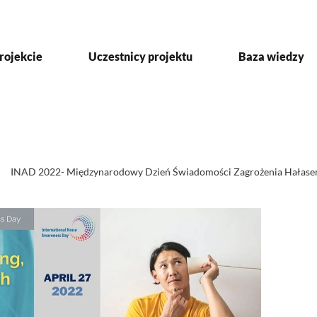
rojekcie
Uczestnicy projektu
Baza wiedzy
INAD 2022- Międzynarodowy Dzień Świadomości Zagrożenia Hałas